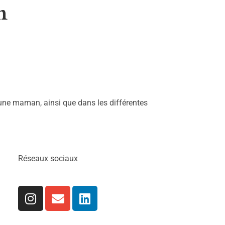
n
eune maman, ainsi que dans les différentes
Réseaux sociaux