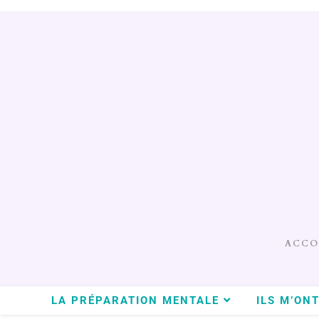
ACCO
LA PRÉPARATION MENTALE
ILS M’ON