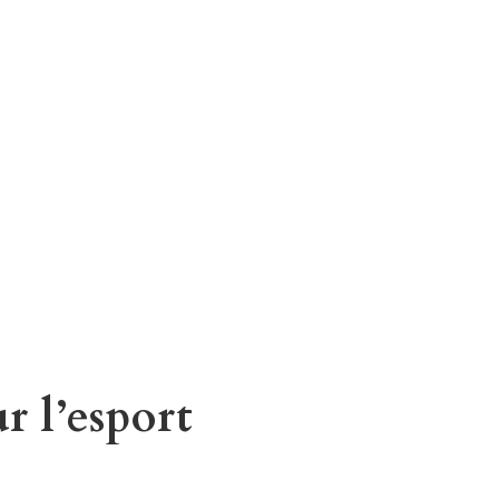
 l’esport