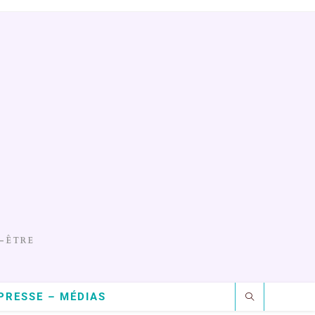
-ÊTRE
PRESSE – MÉDIAS