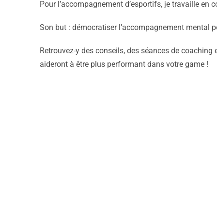
Pour l’accompagnement d’esportifs, je travaille en 
Son but : démocratiser l’accompagnement mental pou
Retrouvez-y des conseils, des séances de coaching 
aideront à être plus performant dans votre game !