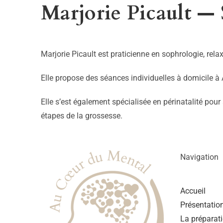
Marjorie Picault — 
Marjorie Picault est praticienne en sophrologie, rel
Elle propose des séances individuelles à domicile à 
Elle s’est également spécialisée en périnatalité pou
étapes de la grossesse.
Navigation
Accueil
Présentatio
La préparat