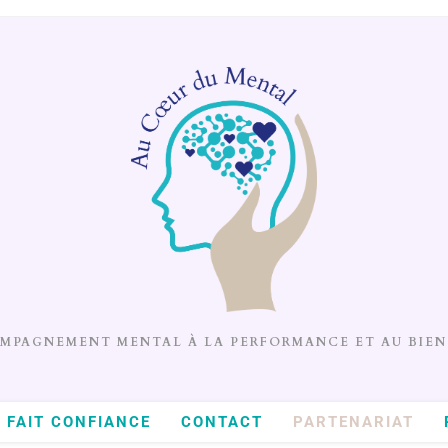
MPAGNEMENT MENTAL À LA PERFORMANCE ET AU BIEN
T FAIT CONFIANCE
CONTACT
PARTENARIAT