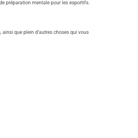
 de préparation mentale pour les esportifs.
ainsi que plein d’autres choses qui vous