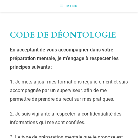
MENU
CODE DE DÉONTOLOGIE
En acceptant de vous accompagner dans votre
préparation mentale, je m’engage à respecter
les
principes suivants :
1. Je mets à jour mes formations régulièrement et suis
accompagnée par un superviseur, afin de me
permettre de prendre du recul sur mes pratiques.
2. Je suis vigilante à respecter la confidentialité des
informations qui me sont confiées.
3. Le type de préparation mentale que je propose est