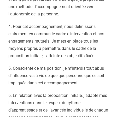
une méthode d’accompagnement orientée vers
l’autonomie de la personne.
4. Pour cet accompagnement, nous définissons
clairement en commun le cadre d’intervention et nos
engagements mutuels. Je mets en place tous les
moyens propres à permettre, dans le cadre de la
proposition initiale, l’atteinte des objectifs fixés.
5. Consciente de ma position, je m’interdis tout abus
d’influence vis à vis de quelque personne que ce soit
impliquée dans cet accompagnement.
6. En relation avec la proposition initiale, j’adapte mes
interventions dans le respect du rythme
d’apprentissage et de l’avancée individuelle de chaque