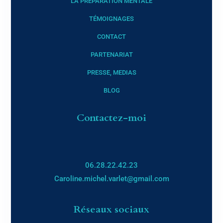
LA PRÉPARATION MENTALE
TÉMOIGNAGES
CONTACT
PARTENARIAT
PRESSE, MEDIAS
BLOG
Contactez-moi
06.28.22.42.23
Caroline.michel.varlet@gmail.com
Réseaux sociaux