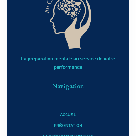
La préparation mentale au service de votre
performance​
Navigation
ACCUEIL
PRÉSENTATION