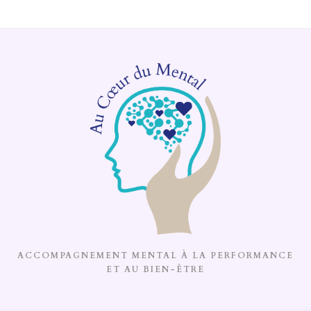
ACCOMPAGNEMENT MENTAL À LA PERFORMANCE
ET AU BIEN-ÊTRE