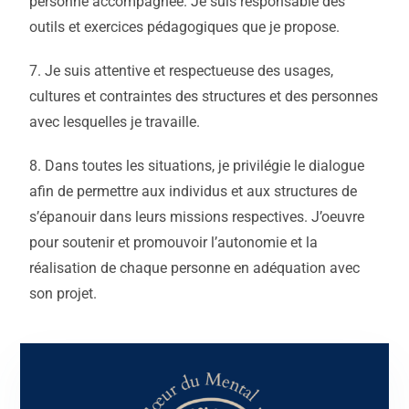
personne accompagnée. Je suis responsable des
outils et exercices pédagogiques que je propose.
7. Je suis attentive et respectueuse des usages,
cultures et contraintes des structures et des personnes
avec lesquelles je travaille.
8. Dans toutes les situations, je privilégie le dialogue
afin de permettre aux individus et aux structures de
s’épanouir dans leurs missions respectives. J’oeuvre
pour soutenir et promouvoir l’autonomie et la
réalisation de chaque personne en adéquation avec
son projet.