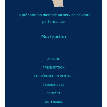
La préparation mentale au service de votre
performance​
Navigation
ACCUEIL
PRÉSENTATION
LA PRÉPARATION MENTALE
TÉMOIGNAGES
CONTACT
PARTENARIAT