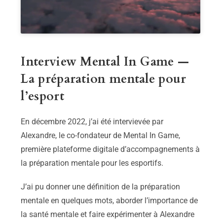
Interview Mental In Game —
La préparation mentale pour
l’esport
En décembre 2022, j’ai été intervievée par
Alexandre, le co-fondateur de Mental In Game,
première plateforme digitale d’accompagnements à
la préparation mentale pour les esportifs.
J’ai pu donner une définition de la préparation
mentale en quelques mots, aborder l’importance de
la santé mentale et faire expérimenter à Alexandre