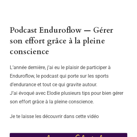
Podcast Enduroflow — Gérer
son effort grâce à la pleine
conscience
L’année dernière, j’ai eu le plaisir de participer à
Enduroflow, le podcast qui porte sur les sports
d’endurance et tout ce qui gravite autour.
J’ai évoqué avec Elodie plusieurs tips pour bien gérer
son effort grâce à la pleine conscience.
Je te laisse les découvrir dans cette vidéo