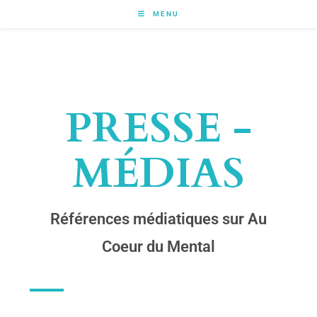
MENU
PRESSE -
MÉDIAS
Références médiatiques sur Au
Coeur du Mental