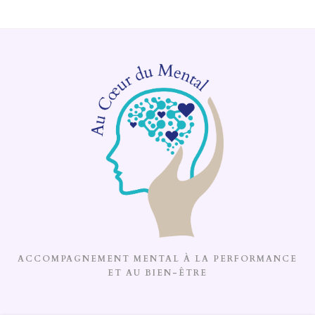
ACCOMPAGNEMENT MENTAL À LA PERFORMANCE
ET AU BIEN-ÊTRE