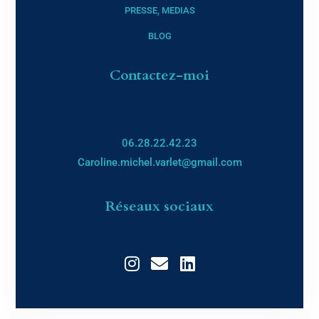
PRESSE, MEDIAS
BLOG
Contactez-moi
06.28.22.42.23
Caroline.michel.varlet@gmail.com
Réseaux sociaux