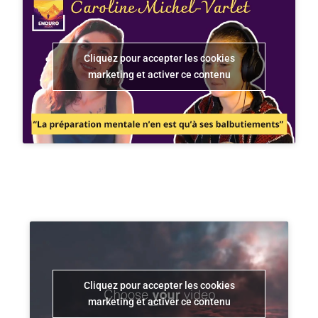
Cliquez pour accepter les cookies
marketing et activer ce contenu
Cliquez pour accepter les cookies
marketing et activer ce contenu