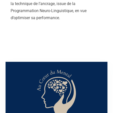
la technique de l’ancrage, issue de la
Programmation Neuro-Linguistique, en vue
d’optimiser sa performance.